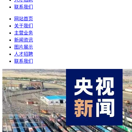
联系我们
网站首页
关于我们
主营业务
新闻资讯
图片展示
人才招聘
联系我们