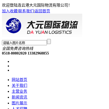
欢迎登陆连云港大元国际物流有限公司！
加入收藏
|
联系我们
|
返回首页
全国免费咨询热线
0518-80802020 13382968855
网站首页
关于我们
主营业务
新闻资讯
图片展示
人才招聘