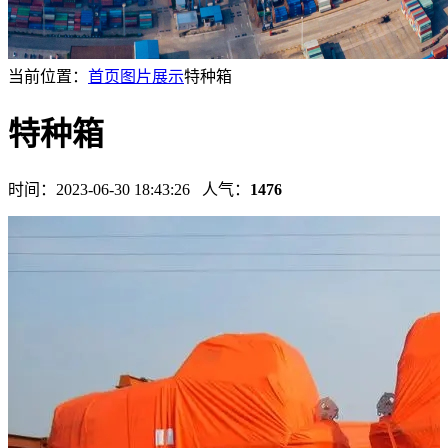
当前位置：
首页
图片展示
特种箱
特种箱
时间：2023-06-30 18:43:26 人气：
1476