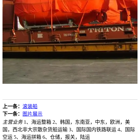
上一条：
滚装船
下一条：
图片展示
主营业务
1、海运整箱 2、韩国，东南亚，中东，欧洲，美
国，西北非大宗散杂货船运输 3、国际国内铁路联运 4、国际
空运 5、海运拼箱 6、仓储，报关，陆运