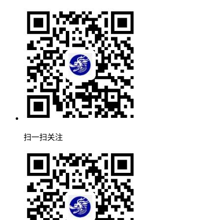
扫一扫关注